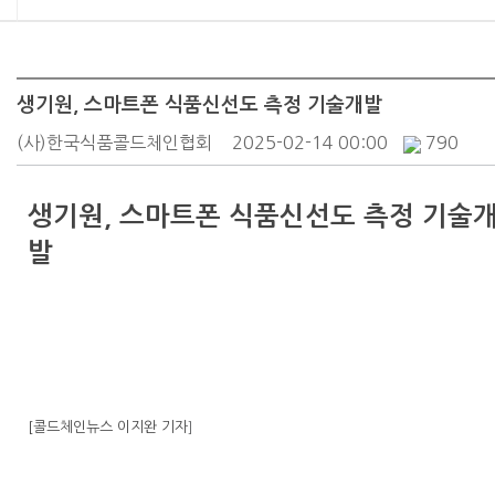
생기원, 스마트폰 식품신선도 측정 기술개발
(사)한국식품콜드체인협회
2025-02-14 00:00
790
생기원, 스마트폰 식품신선도 측정 기술
발
[콜드체인뉴스 이지완 기자
]