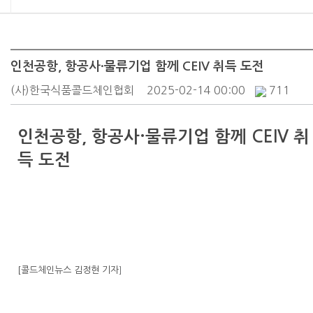
인천공항, 항공사·물류기업 함께 CEIV 취득 도전
(사)한국식품콜드체인협회
2025-02-14 00:00
711
인천공항, 항공사·물류기업 함께 CEIV 취
득 도전
[콜드체인뉴스 김정현 기자
]