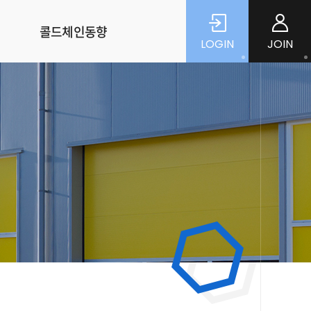
콜드체인동향
LOGIN
JOIN