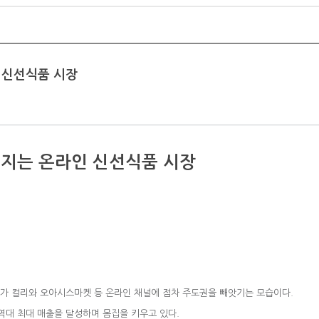
 신선식품 시장
커지는 온라인 신선식품 시장
가 컬리와 오아시스마켓 등 온라인 채널에 점차 주도권을 빼앗기는 모습이다.
대 최대 매출을 달성하며 몸집을 키우고 있다.