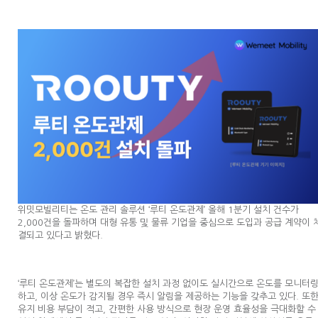
위밋모빌리티는 온도 관리 솔루션 ‘루티 온도관제’ 올해 1분기 설치 건수가
2,000건을 돌파하며 대형 유통 및 물류 기업을 중심으로 도입과 공급 계약이 
결되고 있다고 밝혔다.
‘루티 온도관제’는 별도의 복잡한 설치 과정 없이도 실시간으로 온도를 모니터
하고, 이상 온도가 감지될 경우 즉시 알림을 제공하는 기능을 갖추고 있다. 또
유지 비용 부담이 적고, 간편한 사용 방식으로 현장 운영 효율성을 극대화할 수