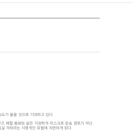
속도가 붙을 것으로 기대하고 있다.
르무즈 해협 봉쇄와 같은 지정학적 리스크로 운송 경로가 차단
 품질 저하라는 치명적인 위험에 직면하게 된다.