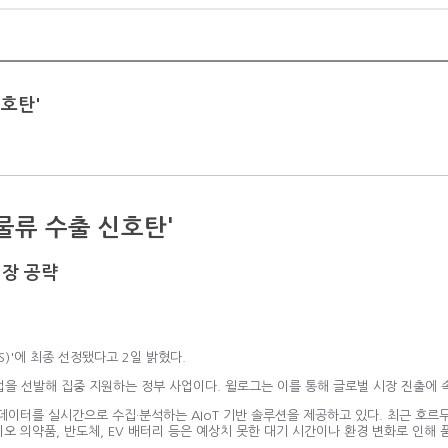
신호탄'
-물류 수출 신호탄'
시장 공략
)'에 최종 선정됐다고 2일 밝혔다.
기업을 선발해 집중 지원하는 정부 사업이다. 윌로그는 이를 통해 글로벌 시장 진출에 
 데이터를 실시간으로 수집·분석하는 AIoT 기반 솔루션을 제공하고 있다. 최근 호
오 의약품, 반도체, EV 배터리 등은 예상치 못한 대기 시간이나 환경 변화로 인해