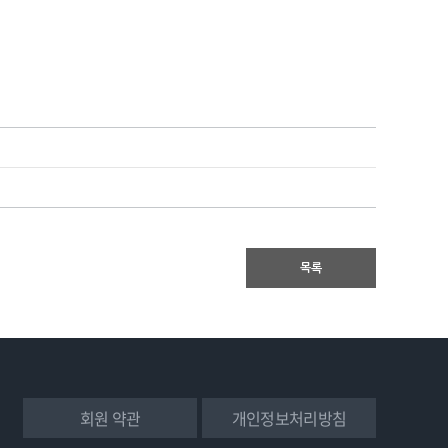
목록
회원 약관
개인정보처리방침