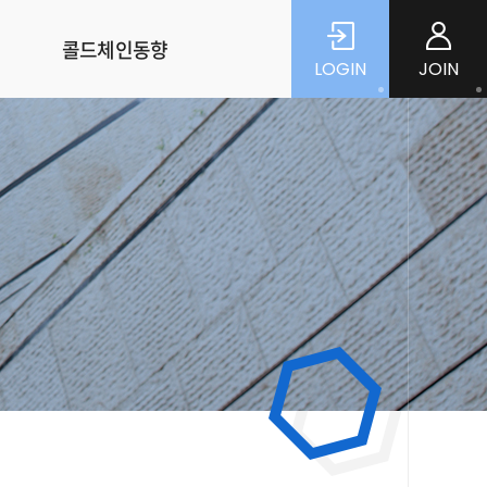
콜드체인동향
LOGIN
JOIN