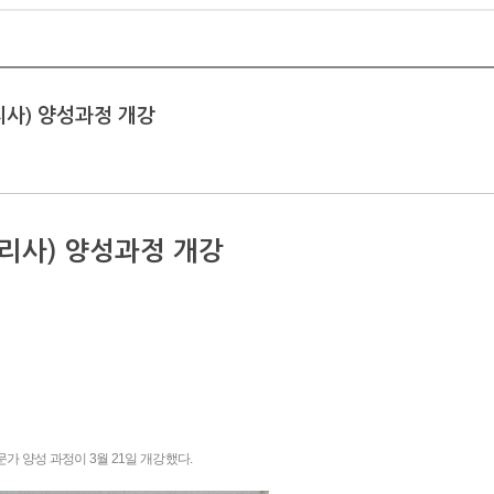
사) 양성과정 개강
리사) 양성과정 개강
가 양성 과정이 3월 21일 개강했다.