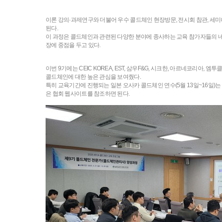
이론 강의·과제연구와 더불어 우수 콜드체인 현장방문, 전시회 참관, 세미
된다.
이 과정은 콜드체인과 관련된 다양한 분야에 종사하는 교육 참가자들의 네트워
장에 중점을 두고 있다.
이번 9기에는 CEIC KOREA, EST, 삼우F&G, 시크한, 아르네코리
콜드체인에 대한 높은 관심을 보여줬다.
특히 교육기간에 진행되는 일본 오사카 콜드체인 연수(5월 13일~16일)는
은 협회 웹사이트를 참조하면 된다.