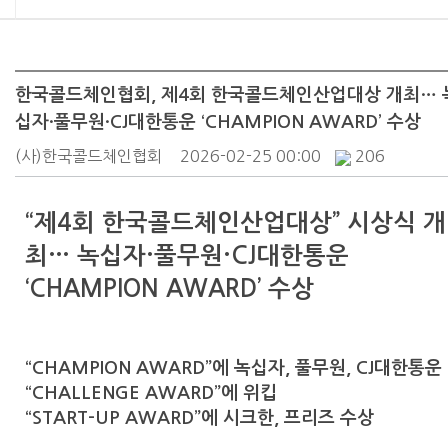
한국콜드체인협회, 제4회 한국콜드체인산업대상 개최… 
십자·풀무원·CJ대한통운 ‘CHAMPION AWARD’ 수상
(사)한국콜드체인협회
2026-02-25 00:00
206
“제4회 한국콜드체인산업대상” 시상식 개
최…
녹십자·풀무원·CJ대한통운
‘CHAMPION AWARD’ 수상
“CHAMPION AWARD”에 녹십자, 풀무원, CJ대한통운
“CHALLENGE AWARD”에 위킵
“START-UP AWARD”에 시크한, 프리즈 수상