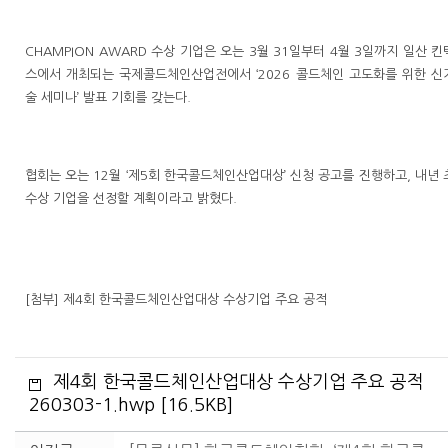
CHAMPION AWARD 수상 기업은 오는 3월 31일부터 4월 3일까지 일산 킨
스에서 개최되는 국제콜드체인산업전에서 ‘2026 콜드체인 고도화를 위한 신
술 세미나’ 발표 기회를 갖는다.
협회는 오는 12월 ‘제5회 한국콜드체인산업대상’ 신청 공고를 진행하고, 내년 
수상 기업을 선정할 계획이라고 밝혔다.
[첨부] 제4회 한국콜드체인산업대상 수상기업 주요 공적
제4회 한국콜드체인산업대상 수상기업 주요 공적
260303-1.hwp [16.5KB]