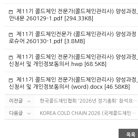
제11기 콜드체인 전문가(콜드체인관리사) 양성과정
안내문 260129-1.pdf [294.33KB]
제11기 콜드체인전문가 (콜드체인관리사) 양성과정
로슈어 260130-1.pdf [3.8MB]
제11기 콜드체인 전문가(콜드체인관리사) 양성과정
신청서 및 개인정보동의서.hwp [68.5KB]
제11기 콜드체인 전문가(콜드체인관리사) 양성과정
신청서 및 개인정보동의서 (word).docx [46.58KB]
이전글
한국콜드체인협회 '2026년 정기총회' 참석요청 공문
다음글
KOREA COLD CHAIN 2026 (국제콜드체인산....
목록