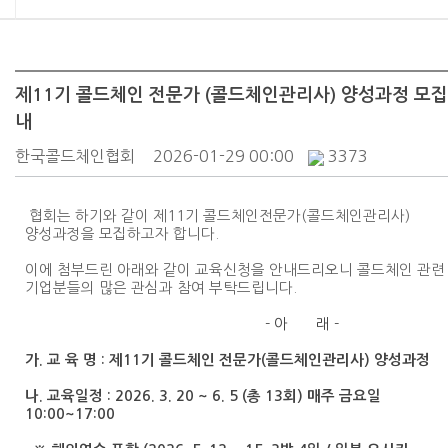
제11기 콜드체인 전문가 (콜드체인관리사) 양성과정 모
내
한국콜드체인협회
2026-01-29 00:00
3373
협회는 하기와 같이 제11기 콜드체인전문가(콜드체인관리사)
양성과정을 모집하고자 합니다.
이에 첨부드린 아래와 같이 교육신청을 안내드리오니 콜드체인 관련
기업분들의 많은 관심과 참여 부탁드립니다.
- 아 래 -
가. 교 육 명 : 제11기 콜드체인 전문가(콜드 체인관리사) 양성과정
나. 교육일정 : 2026. 3. 20 ~ 6. 5 (총 13회) 매주 금요일
10:00~17:00