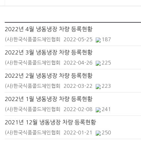
2022년 4월 냉동냉장 차량 등록현황
(사)한국식품콜드체인협회
2022-05-25
187
2022년 3월 냉동냉장 차량 등록현황
(사)한국식품콜드체인협회
2022-04-26
225
2022년 2월 냉동냉장 차량 등록현황
(사)한국식품콜드체인협회
2022-03-22
223
2022년 1월 냉동냉장 차량 등록현황
(사)한국식품콜드체인협회
2022-02-08
241
2021년 12월 냉동냉장 차량 등록현황
(사)한국식품콜드체인협회
2022-01-21
250