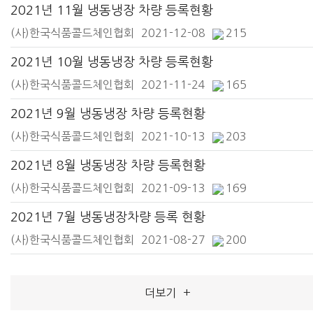
2021년 11월 냉동냉장 차량 등록현황
(사)한국식품콜드체인협회
2021-12-08
215
2021년 10월 냉동냉장 차량 등록현황
(사)한국식품콜드체인협회
2021-11-24
165
2021년 9월 냉동냉장 차량 등록현황
(사)한국식품콜드체인협회
2021-10-13
203
2021년 8월 냉동냉장 차량 등록현황
(사)한국식품콜드체인협회
2021-09-13
169
2021년 7월 냉동냉장차량 등록 현황
(사)한국식품콜드체인협회
2021-08-27
200
더보기
+