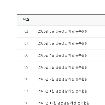
번호
62
2026년 6월 냉동냉장 차량 등록현황
61
2026년 5월 냉동냉장 차량 등록현황
60
2026년 4월 냉동냉장 차량 등록현황
59
2026년 3월 냉동냉장 차량 등록현황
58
2026년 2월 냉동냉장 차량 등록현황
57
2026년 1월 냉동냉장 차량 등록현황
56
2025년 12월 냉동냉장 차량 등록현황