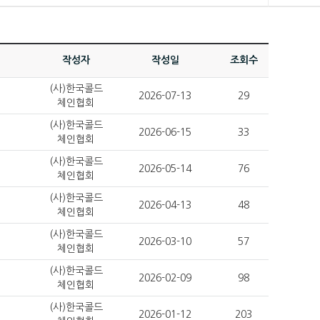
작성자
작성일
조회수
(사)한국콜드
2026-07-13
29
체인협회
(사)한국콜드
2026-06-15
33
체인협회
(사)한국콜드
2026-05-14
76
체인협회
(사)한국콜드
2026-04-13
48
체인협회
(사)한국콜드
2026-03-10
57
체인협회
(사)한국콜드
2026-02-09
98
체인협회
(사)한국콜드
2026-01-12
203