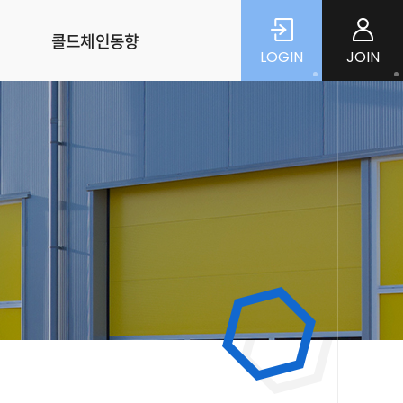
콜드체인동향
LOGIN
JOIN