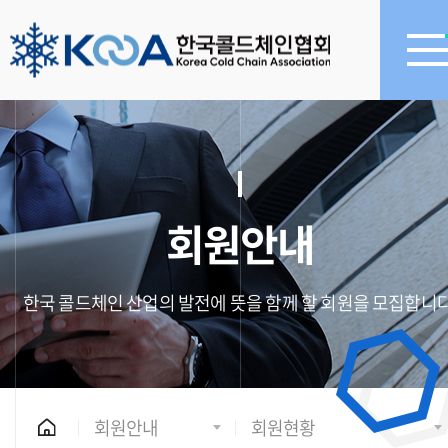
회원안내
한국 콜드체인 산업의 발전에 뜻을 함께 할 회원을 모집합니다
회원안내
회원현황