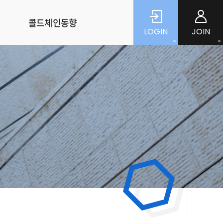
콜드체인동향
LOGIN
JOIN