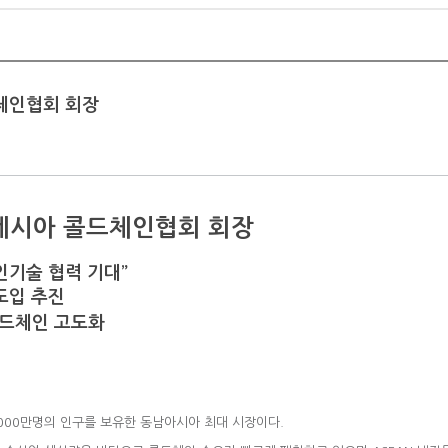
콜드체인협회 회장
 인도네시아 콜드체인협회 회장
인기술 협력 기대”
도입 추진
콜드체인 고도화
,000만명의 인구를 보유한 동남아시아 최대 시장이다.