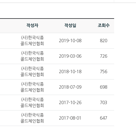
작성자
작성일
조회수
(사)한국식품
2019-10-08
820
콜드체인협회
(사)한국식품
2019-03-06
726
콜드체인협회
(사)한국식품
2018-10-18
756
콜드체인협회
(사)한국식품
2018-07-09
698
콜드체인협회
(사)한국식품
2017-10-26
703
콜드체인협회
(사)한국식품
2017-08-01
647
콜드체인협회