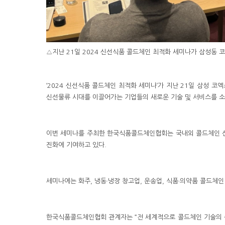
△지난 21일 2024 신선식품 콜드체인 최적화 세미나가 삼성동
‘2024 신선식품 콜드체인 최적화 세미나’가 지난 21일 삼성
신선물류 시대를 이끌어가는 기업들의 새로운 기술 및 서비스를 소
이번 세미나를 주최한 한국식품콜드체인협회는 국내외 콜드체인 산
진화에 기여하고 있다.
세미나에는 화주, 냉동·냉장 창고업, 운송업, 식품·의약품 콜드체
한국식품콜드체인협회 관계자는 “전 세계적으로 콜드체인 기술의 