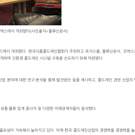
 코엑스에서 개최됐다(사진출처=물류신문사)
 코엑스에서 개최됐다. 한국식품콜드체인협회가 주최하고 로지스올, 물류신문사, 코엑
개하며 친환경 콜드체인 시스템 구축을 선도하기 위해 마련됐다.
업 분야에 대한 연구·분석을 통해 발전방안 등을 제시하고, 콜드체인 관련 산업의
인 유통·물류 업계 종사자 등 다양한 이해관계자들이 참석했다.
중요성이 지속해서 높아지고 있다. 이에 한국 콜드체인산업의 경쟁력을 경쟁력을 높