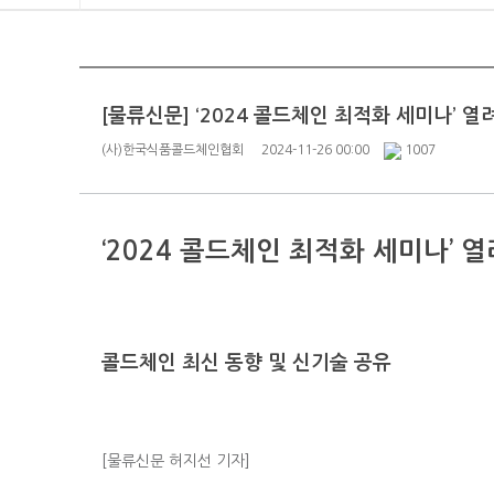
[물류신문] ‘2024 콜드체인 최적화 세미나’ 열
(사)한국식품콜드체인협회
2024-11-26 00:00
1007
‘2024 콜드체인 최적화 세미나’ 
콜드체인 최신 동향 및 신기술 공유
[물류신문 허지선 기자]