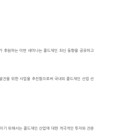
스가 후원하는 이번 세미나는 콜드체인 최신 동향을 공유하고
 발전을 위한 사업을 추진함으로써 국내외 콜드체인 산업 선
이기 위해서는 콜드체인 산업에 대한 적극적인 투자와 전문