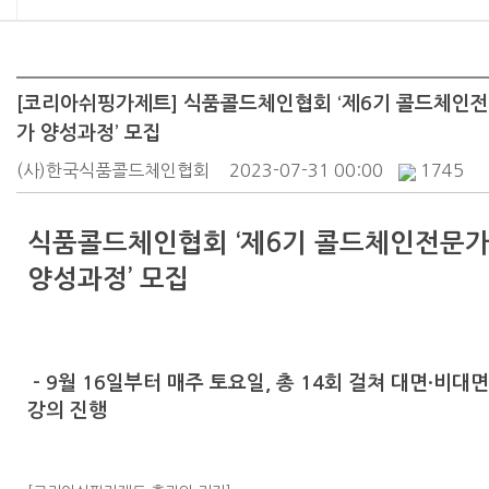
[코리아쉬핑가제트] 식품콜드체인협회 ‘제6기 콜드체인
가 양성과정’ 모집
(사)한국식품콜드체인협회
2023-07-31 00:00
1745
식품콜드체인협회 ‘제6기 콜드체인전문
양성과정’ 모집
-
9월 16일부터 매주 토요일, 총 14회 걸쳐 대면·비대면
강의 진행