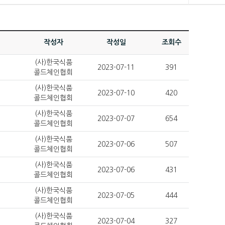
작성자
작성일
조회수
(사)한국식품
2023-07-11
391
콜드체인협회
(사)한국식품
2023-07-10
420
콜드체인협회
(사)한국식품
2023-07-07
654
콜드체인협회
(사)한국식품
2023-07-06
507
콜드체인협회
(사)한국식품
2023-07-06
431
콜드체인협회
(사)한국식품
2023-07-05
444
콜드체인협회
(사)한국식품
2023-07-04
327