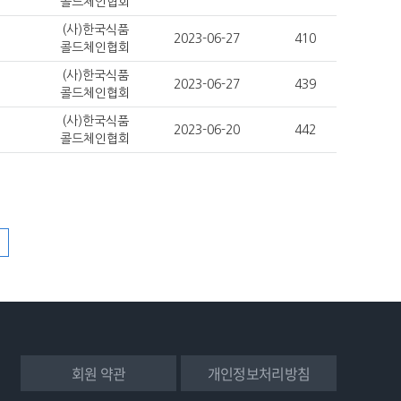
콜드체인협회
(사)한국식품
2023-06-27
410
콜드체인협회
(사)한국식품
2023-06-27
439
콜드체인협회
(사)한국식품
2023-06-20
442
콜드체인협회
회원 약관
개인정보처리방침