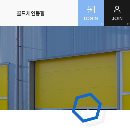
콜드체인동향
LOGIN
JOIN